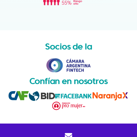
Socios de la
Confían en nosotros