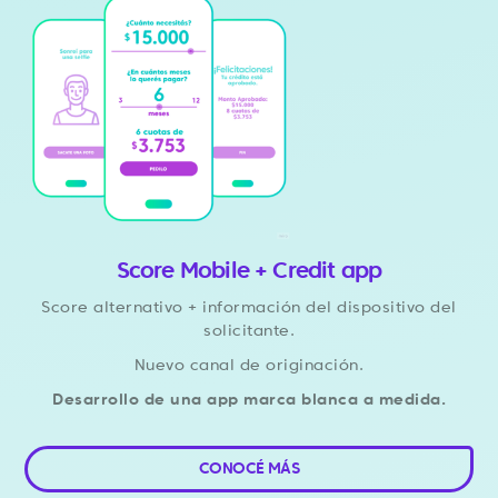
Score Mobile + Credit app
Score alternativo + información del dispositivo del
solicitante.
Nuevo canal de originación.
Desarrollo de una app marca blanca a medida.
CONOCÉ MÁS