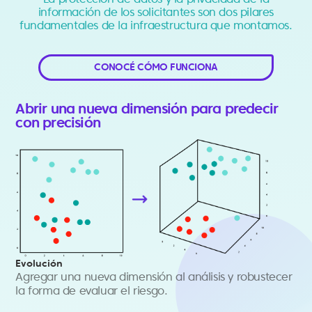
información de los solicitantes son dos pilares
fundamentales de la infraestructura que montamos.
CONOCÉ CÓMO FUNCIONA
Abrir una nueva dimensión para predecir
con precisión
Evolución
Agregar una nueva dimensión al análisis y robustecer
la forma de evaluar el riesgo.