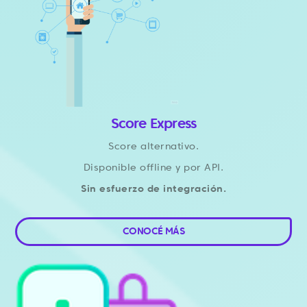
Score Express
Score alternativo.
Disponible offline y por API.
Sin esfuerzo de integración.
CONOCÉ MÁS