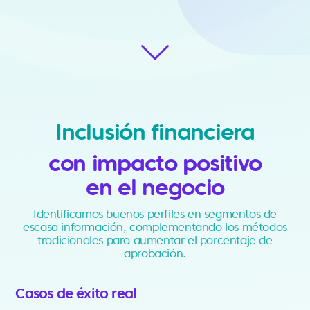
Inclusión financiera
con impacto positivo
en el negocio
Identificamos buenos perfiles en segmentos de
escasa información, complementando los métodos
tradicionales para aumentar el porcentaje de
aprobación.
Casos de éxito real