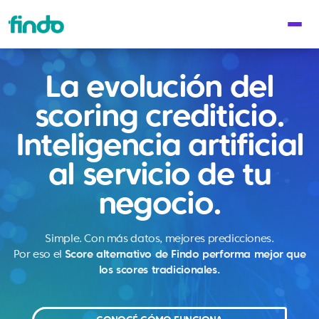
La evolución del
scoring crediticio.
Inteligencia artificial
al servicio de tu
negocio.
Simple. Con más datos, mejores predicciones.
Por eso el
Score alternativo de Findo performa mejor que
los scores tradicionales.