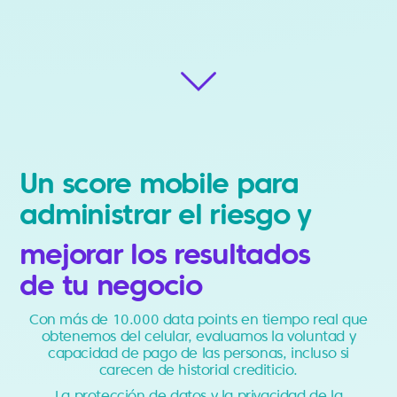
Un score mobile para
administrar el riesgo y
mejorar los resultados
de tu negocio
Con más de 10.000 data points en tiempo real que
obtenemos del celular, evaluamos la voluntad y
capacidad de pago de las personas, incluso si
carecen de historial crediticio.
La protección de datos y la privacidad de la