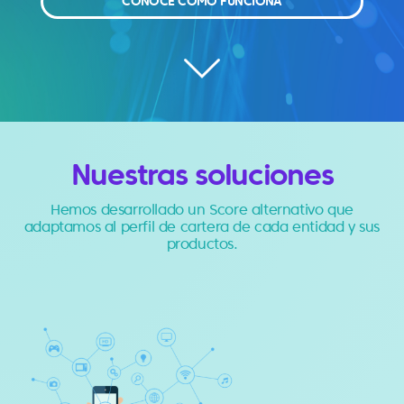
CONOCÉ CÓMO FUNCIONA
Nuestras soluciones
Hemos desarrollado un Score alternativo que
adaptamos al perfil de cartera de cada entidad y sus
productos.