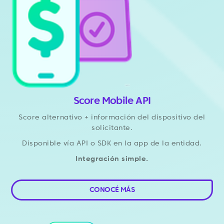
Score Mobile API
Score alternativo + información del dispositivo del
solicitante.
Disponible vía API o SDK en la app de la entidad.
Integración simple.
CONOCÉ MÁS