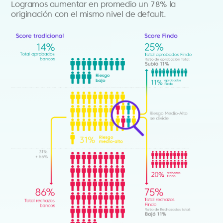
Logramos aumentar en promedio un 78% la
originación con el mismo nivel de default.